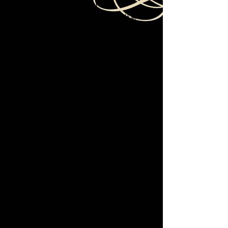
정리되어 있습니다.
#바둑이 #포커 #맞고 #모
바일바둑이 #엘리트게임 #
비트게임 #임팩트게임#몰
디브게임 #실시간게임 #심
리게임 #현금게임 #vip바
둑이 #엘리트게임주소 #비
트게임주소 #몰디브게임
주소 #보드게임 #맞고게임
#모바일맞고 #모바일포커
#포커게임 #모바일성인피
씨 #성인게임 #그랜드게임
#체리게임 #바둑이족보 #
바둑이룰 #포커룰 #세븐포