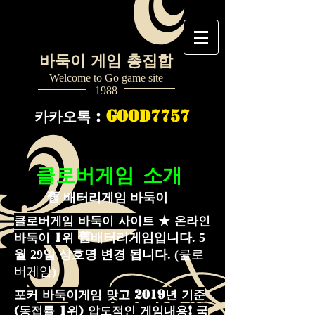
바둑이 게임 총집합
Welcome to Go game site
1988
:
GOOD7757
카카오톡
소개
​클로버게임
舊 배터리게임 바둑이
클로버게임 바둑이 사이트 ★ 온라인
바둑이 1위
舊배터리게임입니다. 5
월 29일 상호명 변경 됩니다. (
클로
버게임
)
포커 바둑이게임 맞고 2019년 기준
(동접률 1위) 압도적인 게임내용! 국