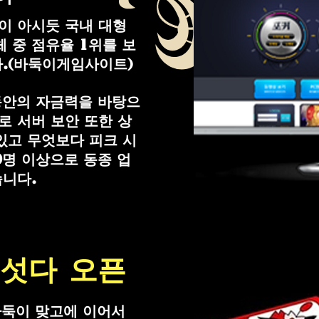
이 아시듯 국내 대형
체 중 점유율 1위를 보
다.(바둑이게임사이트)
동안의 자금력을 바탕으
로 서버 보안 또한 상
있고 무엇보다 피크 시
0명 이상으로 동종 업
습니다.
섯다 오픈
바둑이 맞고에 이어서