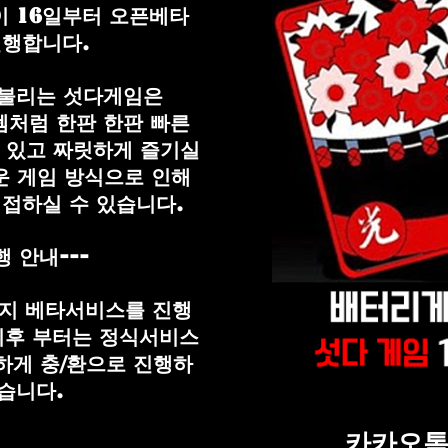
이 16일부터 오픈베타
진행합니다.
 불리는 섯다게임은
템처럼 한판 한판 빠른
 있고 짜릿하게 즐기실
운 게임 방식으로 인해
 접하실 수 있습니다.
행 안내---
일까지 베타서비스를 진행
 이후 부터는 정식서비스
하게 충/환으로 진행하
습니다.
카카오