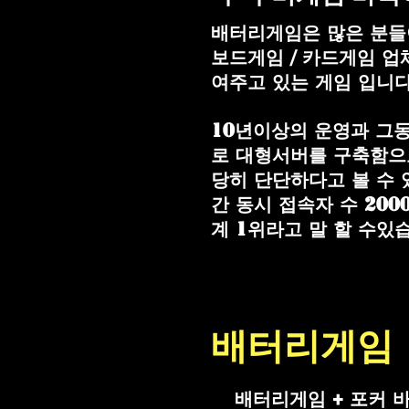
배터리게임은 많은 분들
보드게임 / 카드게임 업
여주고 있는 게임 입니
10년이상의 운영과 그
로 대형서버를 구축함으
당히 단단하다고 볼 수 
간 동시 접속자 수 200
계 1위라고 말 할 수있
배터리게임 
배터리게임 + 포커 