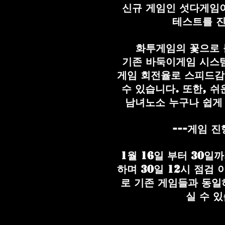
신규 게임인 섯다게임
테스트를 
화투게임의 꽃으로
기존 바둑이게임 시스
게임 회전율로 스피드감
수 있습니다. 또한, 쉬
남녀노소 누구나 쉽게
---게임 진
​1월 16일 부터 30
하며 30일 12시 점검
로 기존 게임들과 동일
실 수 있