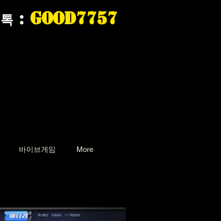
:
GOOD7757
오톡
바이브게임
More