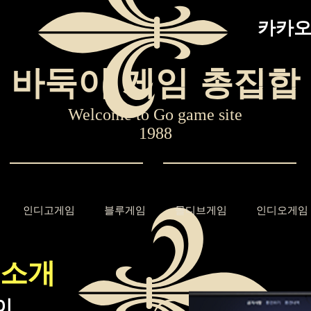
카카
바둑이 게임 총집합
Welcome to Go game site
1988
인디고게임
블루게임
몰디브게임
인디오게임
 소개
이