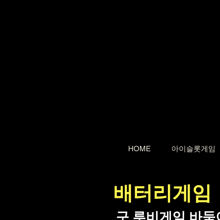
HOME
아이슬롯게임
배터리게임
구 루비게임 바둑